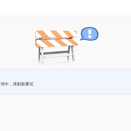
查询中，请刷新重试