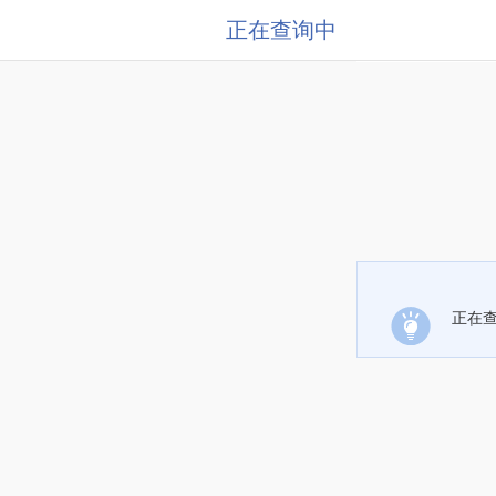
正在查询中
正在