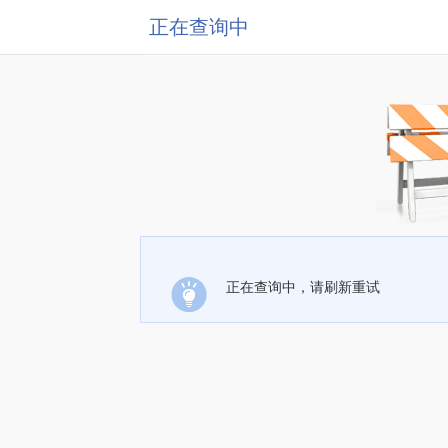
正在查询中
正在查询中，请刷新重试