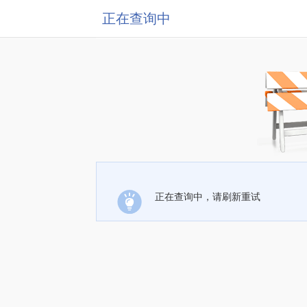
正在查询中
正在查询中，请刷新重试