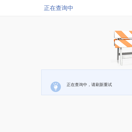
正在查询中
正在查询中，请刷新重试