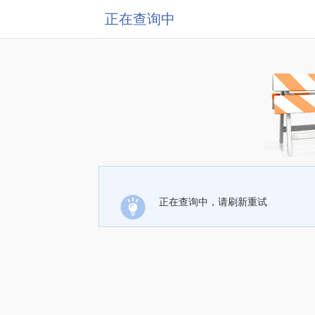
正在查询中
正在查询中，请刷新重试