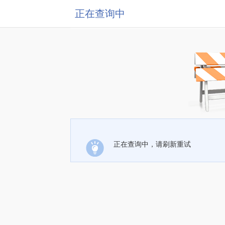
正在查询中
正在查询中，请刷新重试