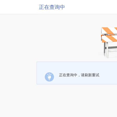
正在查询中
正在查询中，请刷新重试