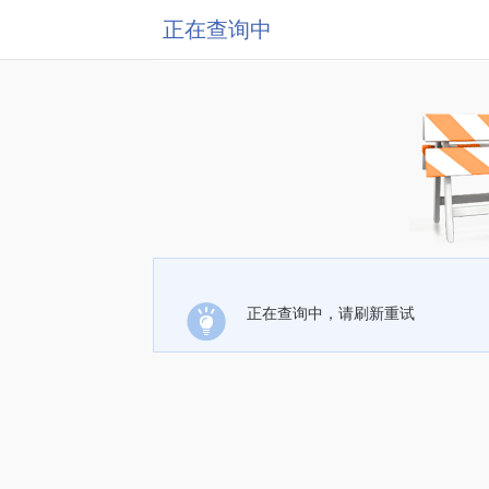
正在查询中
正在查询中，请刷新重试