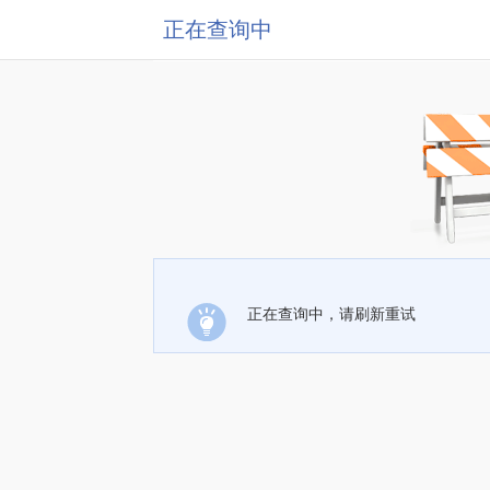
正在查询中
正在查询中，请刷新重试