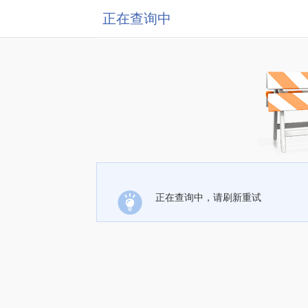
正在查询中
正在查询中，请刷新重试